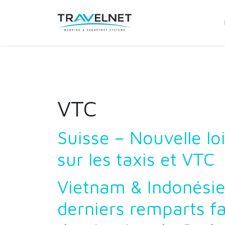
VTC
Suisse – Nouvelle lo
sur les taxis et VTC
Vietnam & Indonésie
derniers remparts fa