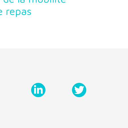
de repas