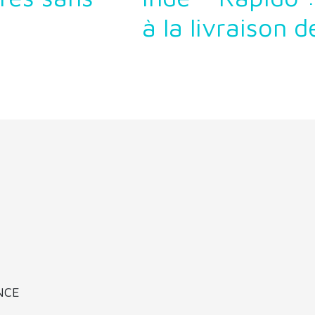
à la livraison 
ANCE