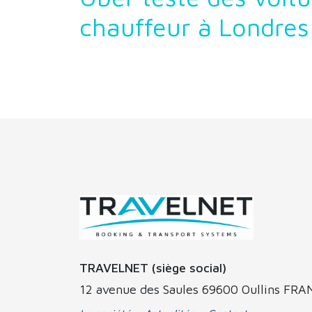
chauffeur à Londres
TRAVELNET (siège social)
12 avenue des Saules 69600 Oullins FR