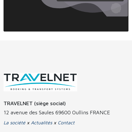
TRAVELNET (siège social)
12 avenue des Saules 69600 Oullins FRANCE
La société
x
Actualités
x
Contact