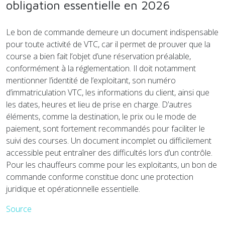
obligation essentielle en 2026
Le bon de commande demeure un document indispensable
pour toute activité de VTC, car il permet de prouver que la
course a bien fait l’objet d’une réservation préalable,
conformément à la réglementation. Il doit notamment
mentionner l’identité de l’exploitant, son numéro
d’immatriculation VTC, les informations du client, ainsi que
les dates, heures et lieu de prise en charge. D’autres
éléments, comme la destination, le prix ou le mode de
paiement, sont fortement recommandés pour faciliter le
suivi des courses. Un document incomplet ou difficilement
accessible peut entraîner des difficultés lors d’un contrôle.
Pour les chauffeurs comme pour les exploitants, un bon de
commande conforme constitue donc une protection
juridique et opérationnelle essentielle.
Source