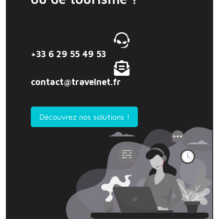
+33 6 29 55 49 53
contact@travelnet.fr
Découvrez nos solutions !