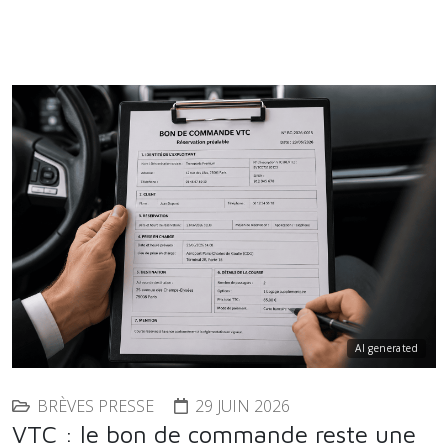
AI generated
BRÈVES PRESSE
29 JUIN 2026
VTC : le bon de commande reste une