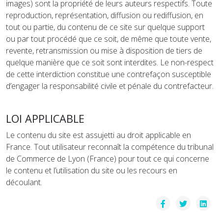
images) sont la propriété de leurs auteurs respectifs. Toute
reproduction, représentation, diffusion ou rediffusion, en
tout ou partie, du contenu de ce site sur quelque support
ou par tout procédé que ce soit, de même que toute vente,
revente, retransmission ou mise à disposition de tiers de
quelque manière que ce soit sont interdites. Le non-respect
de cette interdiction constitue une contrefaçon susceptible
d’engager la responsabilité civile et pénale du contrefacteur.
LOI APPLICABLE
Le contenu du site est assujetti au droit applicable en
France. Tout utilisateur reconnaît la compétence du tribunal
de Commerce de Lyon (France) pour tout ce qui concerne
le contenu et l’utilisation du site ou les recours en
découlant.