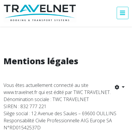
Mentions légales
Vous êtes actuellement connecté au site
www.travelnet.fr qui est édité par TWC TRAVELNET.
Dénomination sociale : TWC TRAVELNET
SIREN : 832 777 221
Siège social : 12 Avenue des Saules – 69600 OULLINS
Responsabilité Civile Professionnelle AIG Europe SA
N°RD01542537D