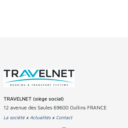
TRAVELNET (siège social)
12 avenue des Saules 69600 Oullins FRANCE
La société
x
Actualités
x
Contact