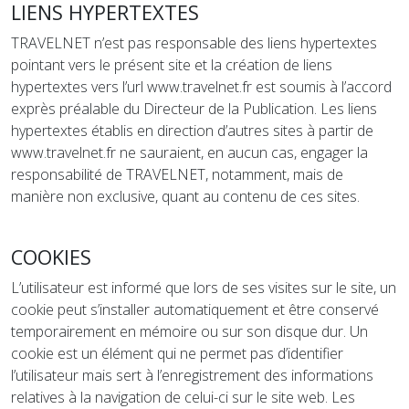
LIENS HYPERTEXTES
TRAVELNET n’est pas responsable des liens hypertextes
pointant vers le présent site et la création de liens
hypertextes vers l’url www.travelnet.fr est soumis à l’accord
exprès préalable du Directeur de la Publication. Les liens
hypertextes établis en direction d’autres sites à partir de
www.travelnet.fr ne sauraient, en aucun cas, engager la
responsabilité de TRAVELNET, notamment, mais de
manière non exclusive, quant au contenu de ces sites.
COOKIES
L’utilisateur est informé que lors de ses visites sur le site, un
cookie peut s’installer automatiquement et être conservé
temporairement en mémoire ou sur son disque dur. Un
cookie est un élément qui ne permet pas d’identifier
l’utilisateur mais sert à l’enregistrement des informations
relatives à la navigation de celui-ci sur le site web. Les