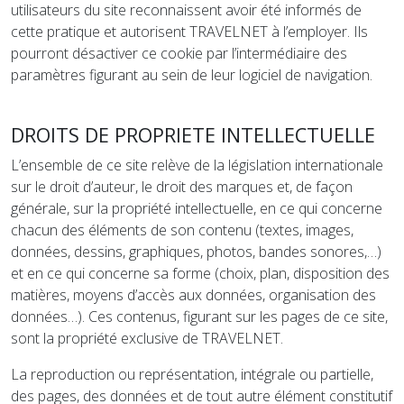
utilisateurs du site reconnaissent avoir été informés de
cette pratique et autorisent TRAVELNET à l’employer. Ils
pourront désactiver ce cookie par l’intermédiaire des
paramètres figurant au sein de leur logiciel de navigation.
DROITS DE PROPRIETE INTELLECTUELLE
L’ensemble de ce site relève de la législation internationale
sur le droit d’auteur, le droit des marques et, de façon
générale, sur la propriété intellectuelle, en ce qui concerne
chacun des éléments de son contenu (textes, images,
données, dessins, graphiques, photos, bandes sonores,…)
et en ce qui concerne sa forme (choix, plan, disposition des
matières, moyens d’accès aux données, organisation des
données…). Ces contenus, figurant sur les pages de ce site,
sont la propriété exclusive de TRAVELNET.
La reproduction ou représentation, intégrale ou partielle,
des pages, des données et de tout autre élément constitutif