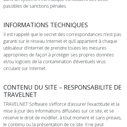
passibles de sanctions pénales.
INFORMATIONS TECHNIQUES
Il est rappelé que le secret des correspondances n’est pas
garanti sur le réseau Internet et qu’il appartient à chaque
utilisateur d’Internet de prendre toutes les mesures
appropriées de façon à protéger ses propres données
et/ou logiciels de la contamination d’éventuels virus
circulant sur Internet.
CONTENU DU SITE – RESPONSABILITE DE
TRAVELNET
TRAVELNET Software s’efforce d’assurer l’exactitude et la
mise à jour des informations diffusées sur ce site, et se
réserve le droit de modifier, à tout moment et sans préavis,
le contenu ou la présentation de ce site. Il ne peut