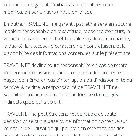
cependant en garantir l’exhaustivité ou l’absence de
modification par un tiers (intrusion, virus).
En outre, TRAVELNET ne garantit pas et ne sera en aucune
manière responsable de l’exactitude, l’absence d’erreurs, la
véracité, le caractère actuel, la qualité loyale et marchande,
la qualité, la justesse, le caractère non contrefaisant et la
disponibilité des informations contenues sur le présent site.
TRAVELNET décline toute responsabilité en cas de retard,
d’erreur ou d’omission quant au contenu des présentes
pages, de même, en cas d’interruption ou d’indisponibilité du
service. A ce titre la responsabilité de TRAVELNET ne
saurait en aucun cas être retenue lors de dommages
indirects quels qu’ils soient.
TRAVELNET ne peut être tenu responsable de toute
décision prise sur la base d’une information contenue sur
ce site, ni de l’utilisation qui pourrait en être faite par des
tiers et se dégage en particulier de toute responsabilité