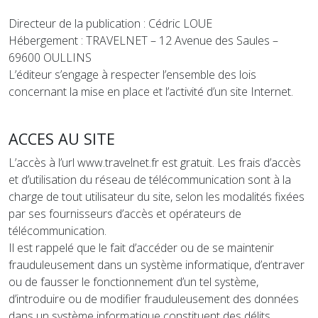
Directeur de la publication : Cédric LOUE
Hébergement : TRAVELNET – 12 Avenue des Saules –
69600 OULLINS
L’éditeur s’engage à respecter l’ensemble des lois
concernant la mise en place et l’activité d’un site Internet.
ACCES AU SITE
L’accès à l’url www.travelnet.fr est gratuit. Les frais d’accès
et d’utilisation du réseau de télécommunication sont à la
charge de tout utilisateur du site, selon les modalités fixées
par ses fournisseurs d’accès et opérateurs de
télécommunication.
Il est rappelé que le fait d’accéder ou de se maintenir
frauduleusement dans un système informatique, d’entraver
ou de fausser le fonctionnement d’un tel système,
d’introduire ou de modifier frauduleusement des données
dans un système informatique constituent des délits