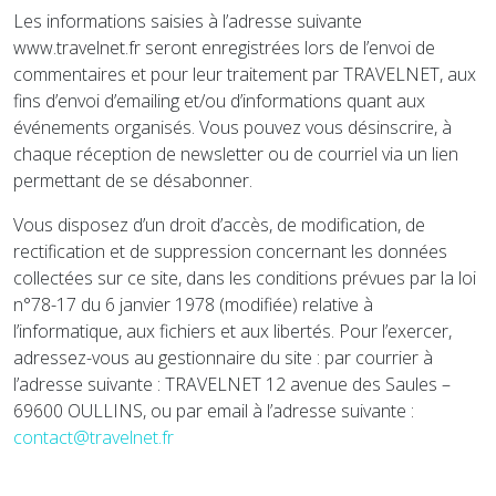
Les informations saisies à l’adresse suivante
www.travelnet.fr seront enregistrées lors de l’envoi de
commentaires et pour leur traitement par TRAVELNET, aux
fins d’envoi d’emailing et/ou d’informations quant aux
événements organisés. Vous pouvez vous désinscrire, à
chaque réception de newsletter ou de courriel via un lien
permettant de se désabonner.
Vous disposez d’un droit d’accès, de modification, de
rectification et de suppression concernant les données
collectées sur ce site, dans les conditions prévues par la loi
n°78-17 du 6 janvier 1978 (modifiée) relative à
l’informatique, aux fichiers et aux libertés. Pour l’exercer,
adressez-vous au gestionnaire du site : par courrier à
l’adresse suivante : TRAVELNET 12 avenue des Saules –
69600 OULLINS, ou par email à l’adresse suivante :
contact@travelnet.fr