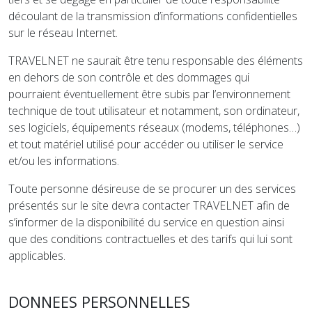
découlant de la transmission d’informations confidentielles
sur le réseau Internet.
TRAVELNET ne saurait être tenu responsable des éléments
en dehors de son contrôle et des dommages qui
pourraient éventuellement être subis par l’environnement
technique de tout utilisateur et notamment, son ordinateur,
ses logiciels, équipements réseaux (modems, téléphones…)
et tout matériel utilisé pour accéder ou utiliser le service
et/ou les informations.
Toute personne désireuse de se procurer un des services
présentés sur le site devra contacter TRAVELNET afin de
s’informer de la disponibilité du service en question ainsi
que des conditions contractuelles et des tarifs qui lui sont
applicables.
DONNEES PERSONNELLES