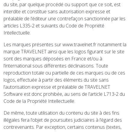
du site, par quelque procédé ou support que ce soit, est
interdite et constitue sans autorisation expresse et
préalable de l’éditeur une contrefaçon sanctionnée par les
articles L335-2 et suivants du Code de Propriété
Intellectuelle.
Les marques présentes sur www.travelnet.fr notamment la
marque TRAVELNET ainsi que les logos figurant sur le site
sont des marques déposées en France et/ou à
l’international sous différentes déclinaisons. Toute
reproduction totale ou partielle de ces marques ou de ces
logos, effectuée à partir des éléments du site sans
l’autorisation expresse et préalable de TRAVELNET
Software est donc prohibée, au sens de l’article L713-2 du
Code de la Propriété Intellectuelle.
De même, toute utilisation du contenu du site à des fins
illégales fera l’objet de poursuites judiciaires à l’égard des
contrevenants. Par exception, certains contenus (textes,