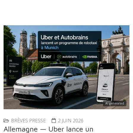
AI generated
BRÈVES PRESSE
2 JUIN 2026
Allemagne — Uber lance un