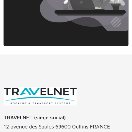
TRAVELNET (siège social)
12 avenue des Saules 69600 Oullins FRANCE