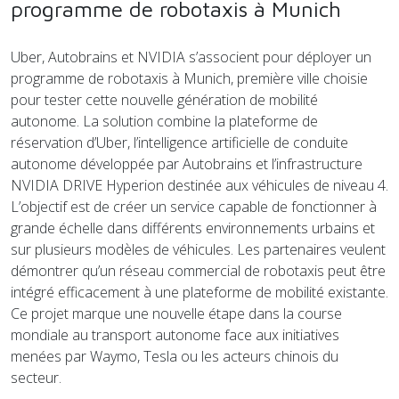
programme de robotaxis à Munich
Uber, Autobrains et NVIDIA s’associent pour déployer un
programme de robotaxis à Munich, première ville choisie
pour tester cette nouvelle génération de mobilité
autonome. La solution combine la plateforme de
réservation d’Uber, l’intelligence artificielle de conduite
autonome développée par Autobrains et l’infrastructure
NVIDIA DRIVE Hyperion destinée aux véhicules de niveau 4.
L’objectif est de créer un service capable de fonctionner à
grande échelle dans différents environnements urbains et
sur plusieurs modèles de véhicules. Les partenaires veulent
démontrer qu’un réseau commercial de robotaxis peut être
intégré efficacement à une plateforme de mobilité existante.
Ce projet marque une nouvelle étape dans la course
mondiale au transport autonome face aux initiatives
menées par Waymo, Tesla ou les acteurs chinois du
secteur.