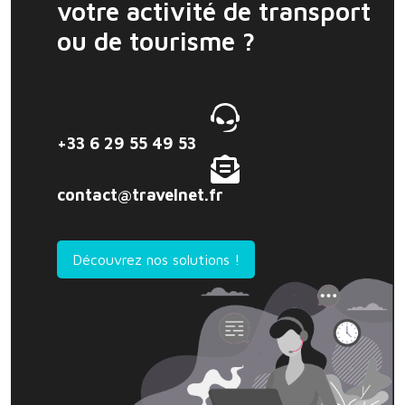
votre activité de transport
ou de tourisme ?
+33 6 29 55 49 53
contact@travelnet.fr
Découvrez nos solutions !