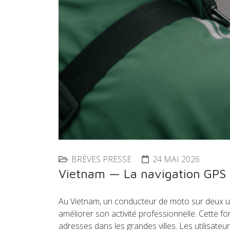
BRÈVES PRESSE
24 MAI 2026
Vietnam — La navigation GPS 
Au Vietnam, un conducteur de moto sur deux util
améliorer son activité professionnelle. Cette for
adresses dans les grandes villes. Les utilisateurs