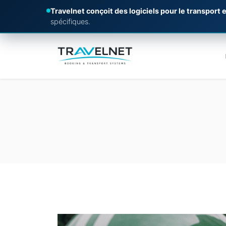
Travelnet conçoit des logiciels pour le transport e
spécifiques.