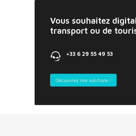
Vous souhaitez digital
transport ou de tour
+33 6 29 55 49 53
Découvrez nos solutions !