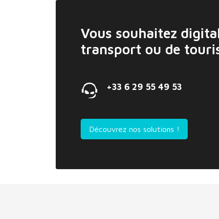
Vous souhaitez digital
transport ou de tour
+33 6 29 55 49 53
Découvrez nos solutions !