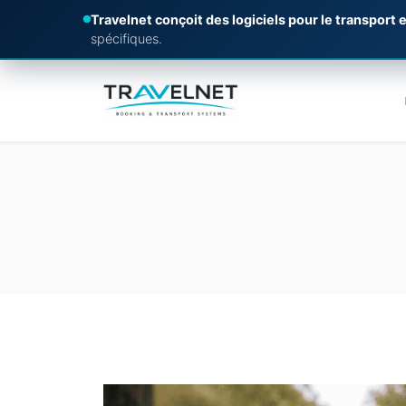
Travelnet conçoit des logiciels pour le transport e
spécifiques.