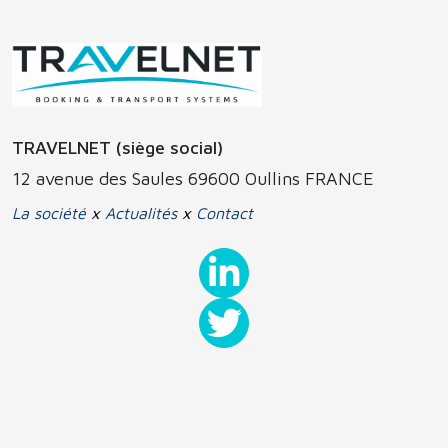
TRAVELNET (siège social)
12 avenue des Saules 69600 Oullins FRANCE
La société
x
Actualités
x
Contact