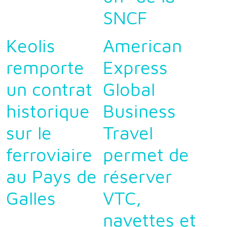
SNCF
Keolis
American
remporte
Express
un contrat
Global
historique
Business
sur le
Travel
ferroviaire
permet de
au Pays de
réserver
Galles
VTC,
navettes et