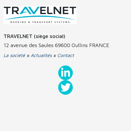
TRAVELNET (siège social)
12 avenue des Saules 69600 Oullins FRANCE
La société
x
Actualités
x
Contact