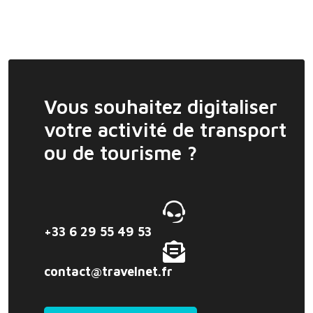
Vous souhaitez digitaliser
votre activité de transport
ou de tourisme ?
+33 6 29 55 49 53
contact@travelnet.fr