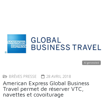
AI generated
BRÈVES PRESSE
28 AVRIL 2018
American Express Global Business
Travel permet de réserver VTC,
navettes et covoiturage