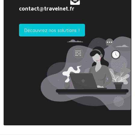
contact@travelnet.fr
Découvrez nos solutions !