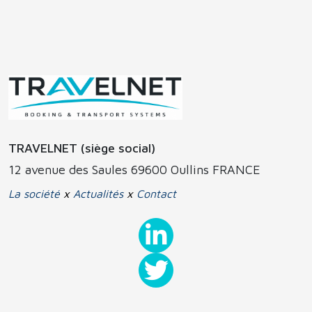
TRAVELNET (siège social)
12 avenue des Saules 69600 Oullins FRANCE
La société
x
Actualités
x
Contact