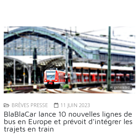
AI generated
BRÈVES PRESSE
11 JUIN 2023
BlaBlaCar lance 10 nouvelles lignes de
bus en Europe et prévoit d'intégrer les
trajets en train