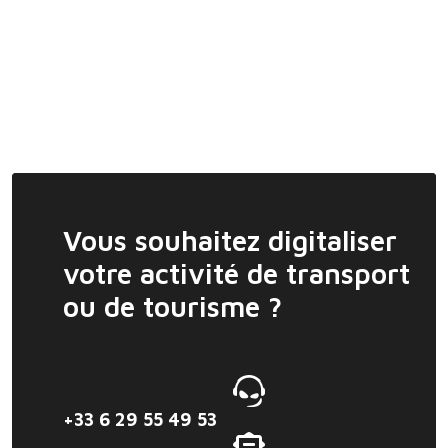
Vous souhaitez digitaliser
votre activité de transport
ou de tourisme ?
+33 6 29 55 49 53