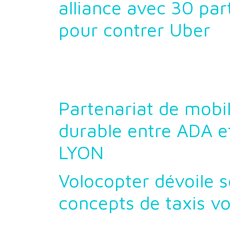
alliance avec 30 par
pour contrer Uber
Partenariat de mobil
durable entre ADA e
LYON
Volocopter dévoile s
concepts de taxis vo