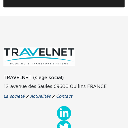
TRAVELNET (siège social)
12 avenue des Saules 69600 Oullins FRANCE
La société
x
Actualités
x
Contact