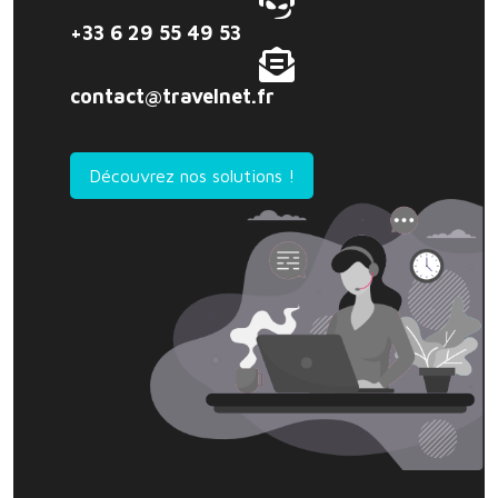
+33 6 29 55 49 53
contact@travelnet.fr
Découvrez nos solutions !