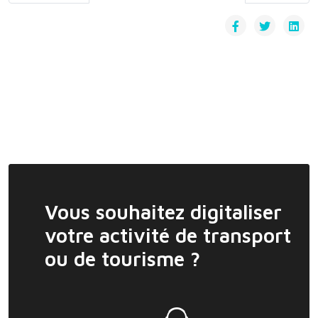
Vous souhaitez digitaliser
votre activité de transport
ou de tourisme ?