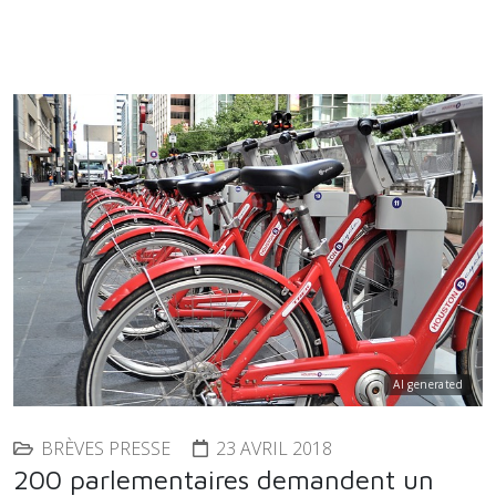
AI generated
BRÈVES PRESSE
23 AVRIL 2018
200 parlementaires demandent un