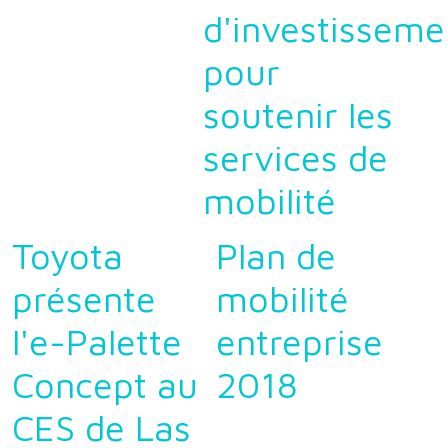
d'investisseme
pour
soutenir les
services de
mobilité
Toyota
Plan de
présente
mobilité
l'e-Palette
entreprise
Concept au
2018
CES de Las