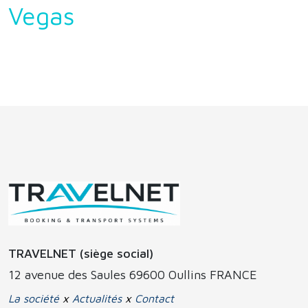
Vegas
TRAVELNET (siège social)
12 avenue des Saules 69600 Oullins FRANCE
La société
x
Actualités
x
Contact