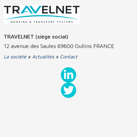
TRAVELNET (siège social)
12 avenue des Saules 69600 Oullins FRANCE
La société
x
Actualités
x
Contact