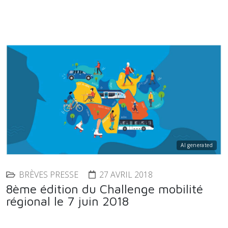
AI generated
BRÈVES PRESSE
27 AVRIL 2018
8ème édition du Challenge mobilité
régional le 7 juin 2018