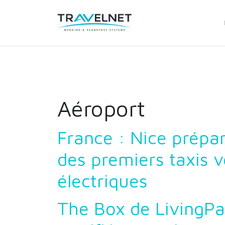
Aéroport
France : Nice prépar
des premiers taxis v
électriques
The Box de LivingPa