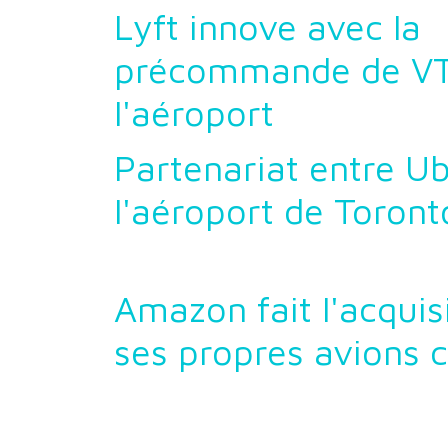
Lyft innove avec la
précommande de VT
l'aéroport
Partenariat entre Ub
l'aéroport de Toront
Amazon fait l'acquis
ses propres avions 