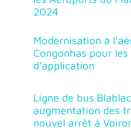
2024
Modernisation à l'aé
Congonhas pour les 
d'application
Ligne de bus Blablac
augmentation des tr
nouvel arrêt à Voiro