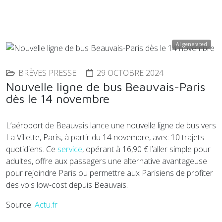
AI generated
BRÈVES PRESSE
29 OCTOBRE 2024
Nouvelle ligne de bus Beauvais-Paris
dès le 14 novembre
L’aéroport de Beauvais lance une nouvelle ligne de bus vers
La Villette, Paris, à partir du 14 novembre, avec 10 trajets
quotidiens. Ce
service
, opérant à 16,90 € l’aller simple pour
adultes, offre aux passagers une alternative avantageuse
pour rejoindre Paris ou permettre aux Parisiens de profiter
des vols low-cost depuis Beauvais.
Source:
Actu.fr