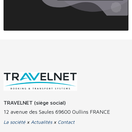
TRAVELNET (siège social)
12 avenue des Saules 69600 Oullins FRANCE
La société
x
Actualités
x
Contact