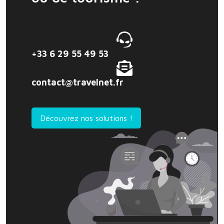
+33 6 29 55 49 53
contact@travelnet.fr
Découvrez nos solutions !