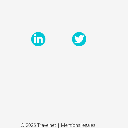
© 2026 Travelnet |
Mentions légales