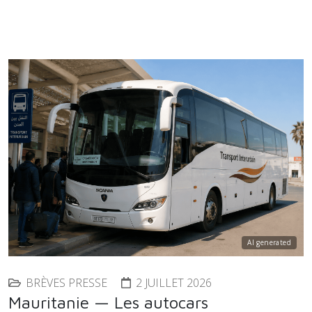
AI generated
BRÈVES PRESSE
2 JUILLET 2026
Mauritanie — Les autocars