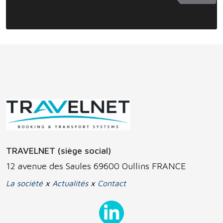
TRAVELNET (siège social)
12 avenue des Saules 69600 Oullins FRANCE
La société
x
Actualités
x
Contact