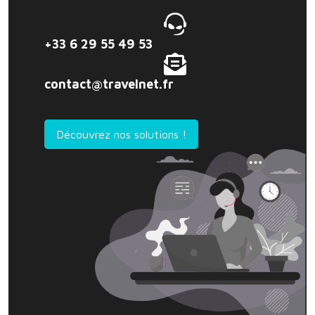
+33 6 29 55 49 53
contact@travelnet.fr
Découvrez nos solutions !