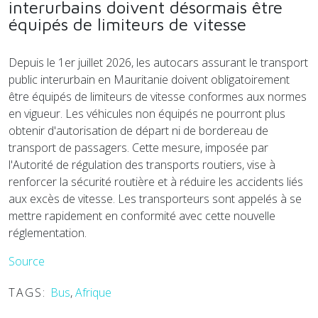
interurbains doivent désormais être
équipés de limiteurs de vitesse
Depuis le 1er juillet 2026, les autocars assurant le transport
public interurbain en Mauritanie doivent obligatoirement
être équipés de limiteurs de vitesse conformes aux normes
en vigueur. Les véhicules non équipés ne pourront plus
obtenir d'autorisation de départ ni de bordereau de
transport de passagers. Cette mesure, imposée par
l'Autorité de régulation des transports routiers, vise à
renforcer la sécurité routière et à réduire les accidents liés
aux excès de vitesse. Les transporteurs sont appelés à se
mettre rapidement en conformité avec cette nouvelle
réglementation.
Source
TAGS:
Bus
,
Afrique