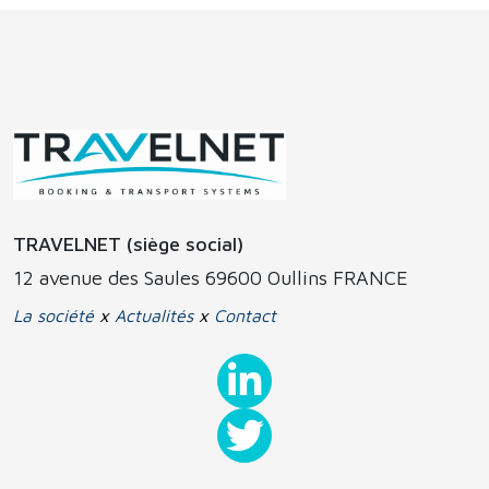
TRAVELNET (siège social)
12 avenue des Saules 69600 Oullins FRANCE
La société
x
Actualités
x
Contact