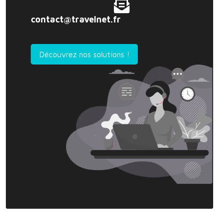
contact@travelnet.fr
Découvrez nos solutions !