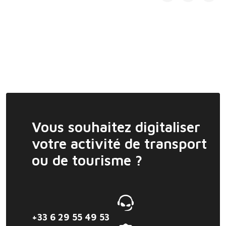
Vous souhaitez digitaliser
votre activité de transport
ou de tourisme ?
+33 6 29 55 49 53