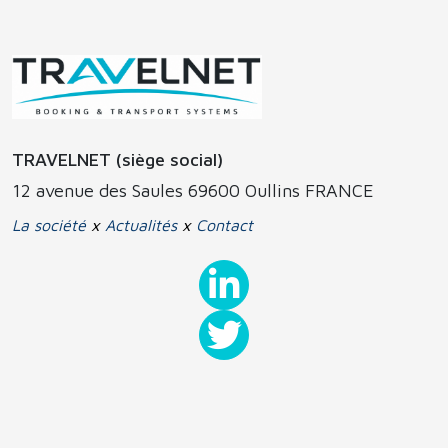
TRAVELNET (siège social)
12 avenue des Saules 69600 Oullins FRANCE
La société
x
Actualités
x
Contact