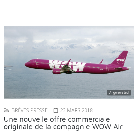
AI generated
BRÈVES PRESSE
23 MARS 2018
Une nouvelle offre commerciale
originale de la compagnie WOW Air