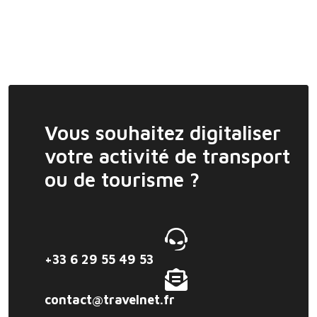
Vous souhaitez digitaliser
votre activité de transport
ou de tourisme ?
+33 6 29 55 49 53
contact@travelnet.fr