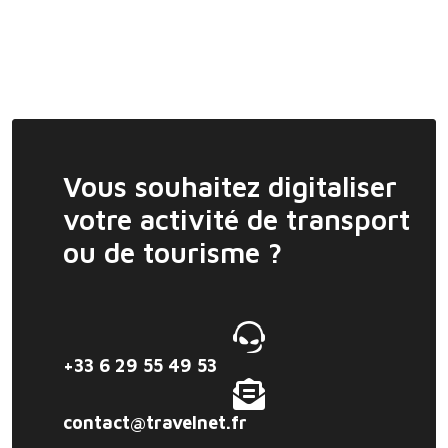
Vous souhaitez digitaliser
votre activité de transport
ou de tourisme ?
+33 6 29 55 49 53
contact@travelnet.fr