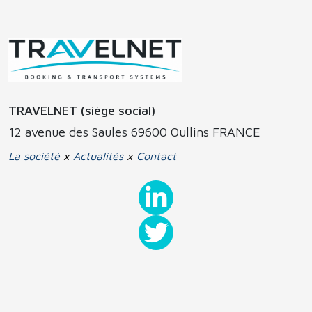
TRAVELNET (siège social)
12 avenue des Saules 69600 Oullins FRANCE
La société
x
Actualités
x
Contact