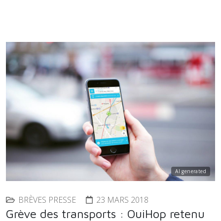
AI generated
BRÈVES PRESSE
23 MARS 2018
Grève des transports : OuiHop retenu