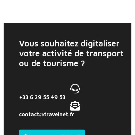
Vous souhaitez digitaliser
votre activité de transport
ou de tourisme ?
+33 6 29 55 49 53
contact@travelnet.fr