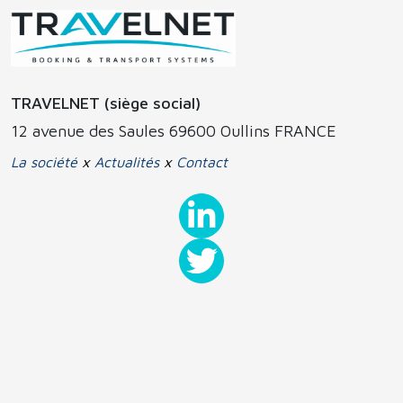
TRAVELNET (siège social)
12 avenue des Saules 69600 Oullins FRANCE
La société
x
Actualités
x
Contact