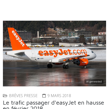
AI generated
BRÈVES PRESSE
9 MARS 2018
Le trafic passager d'easyJet en hausse
en février 2018