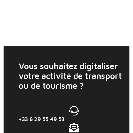
Vous souhaitez digitaliser
votre activité de transport
ou de tourisme ?
+33 6 29 55 49 53