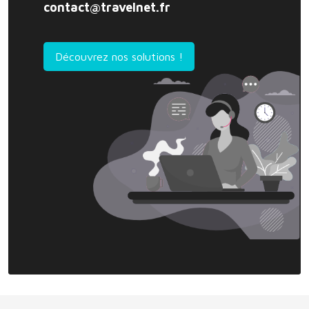
contact@travelnet.fr
Découvrez nos solutions !