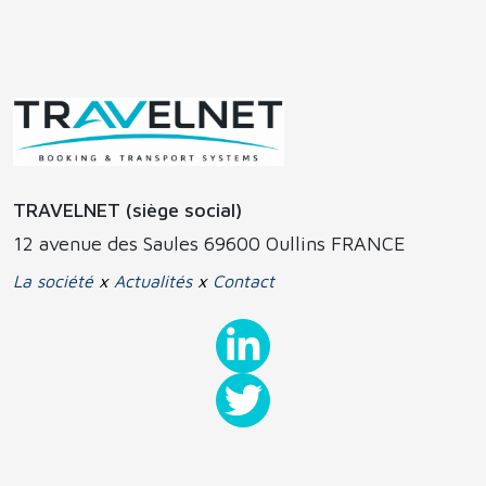
TRAVELNET (siège social)
12 avenue des Saules 69600 Oullins FRANCE
La société
x
Actualités
x
Contact