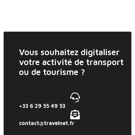
Vous souhaitez digitaliser
votre activité de transport
ou de tourisme ?
+33 6 29 55 49 53
contact@travelnet.fr