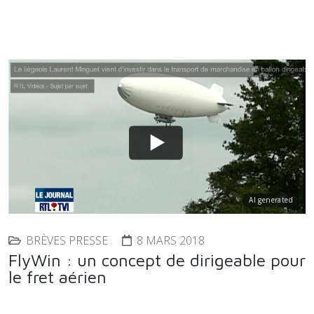
AI generated
BRÈVES PRESSE
8 MARS 2018
FlyWin : un concept de dirigeable pour
le fret aérien