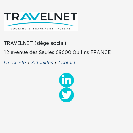
TRAVELNET (siège social)
12 avenue des Saules 69600 Oullins FRANCE
La société
x
Actualités
x
Contact