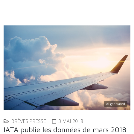
AI generated
BRÈVES PRESSE
3 MAI 2018
IATA publie les données de mars 2018