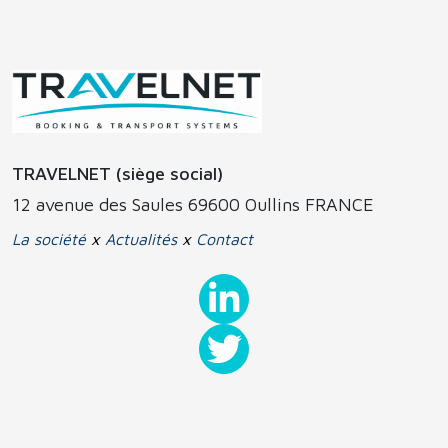
TRAVELNET (siège social)
12 avenue des Saules 69600 Oullins FRANCE
La société
x
Actualités
x
Contact