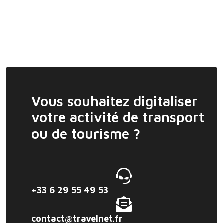
Vous souhaitez digitaliser
votre activité de transport
ou de tourisme ?
+33 6 29 55 49 53
contact@travelnet.fr