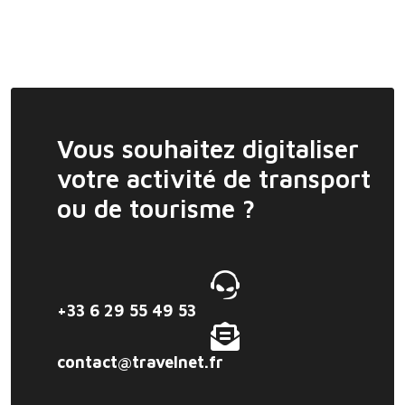
Vous souhaitez digitaliser
votre activité de transport
ou de tourisme ?
+33 6 29 55 49 53
contact@travelnet.fr