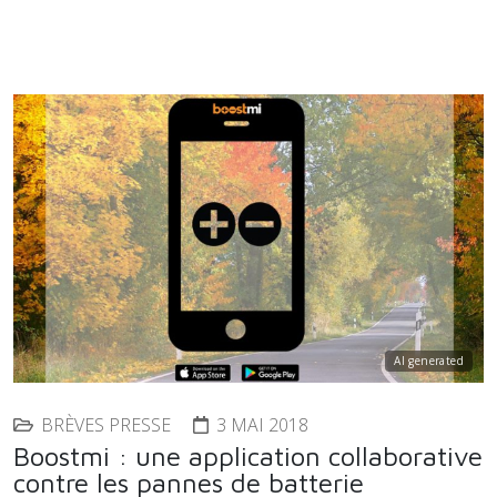
AI generated
BRÈVES PRESSE
3 MAI 2018
Boostmi : une application collaborative
contre les pannes de batterie