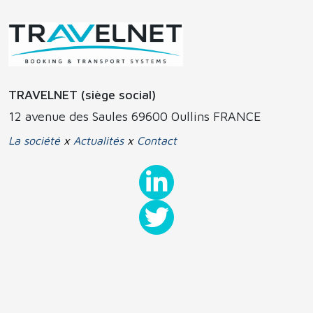
TRAVELNET (siège social)
12 avenue des Saules 69600 Oullins FRANCE
La société
x
Actualités
x
Contact