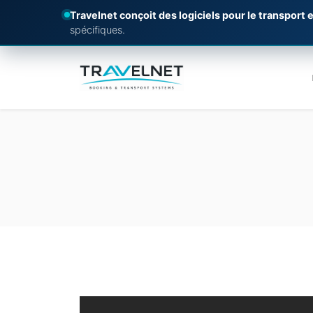
Travelnet conçoit des logiciels pour le transport e
spécifiques.