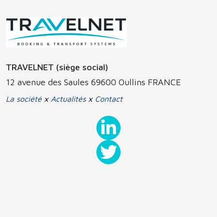
TRAVELNET (siège social)
12 avenue des Saules 69600 Oullins FRANCE
La société
x
Actualités
x
Contact