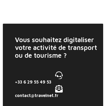
Vous souhaitez digitaliser
votre activité de transport
ou de tourisme ?
+33 6 29 55 49 53
contact@travelnet.fr