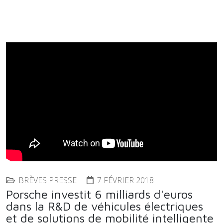
BRÈVES PRESSE
7 FÉVRIER 2018
Porsche investit 6 milliards d'euros
dans la R&D de véhicules électriques
et de solutions de mobilité intelligente