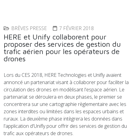
BRÈVES PRESSE
7 FÉVRIER 2018
HERE et Unify collaborent pour
proposer des services de gestion du
trafic aérien pour les opérateurs de
drones
Lors du CES 2018, HERE Technologies et Unifly avaient
annoncé un partenariat visant à collaborer pour faciliter la
circulation des drones en modèlisant l'espace aérien. Le
partenariat se déroulera en deux phases, le premier se
concentrera sur une cartographie règlementaire avec les
zones interdites ou limitées dans les espaces urbains et
ruraux. La deuxième phase intègrera les données dans
l'application d'Unifly pour offrir des services de gestion du
trafic aux opérateurs de drones.