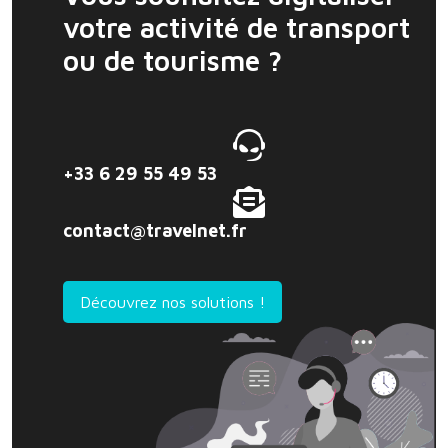
votre activité de transport
ou de tourisme ?
+33 6 29 55 49 53
contact@travelnet.fr
Découvrez nos solutions !