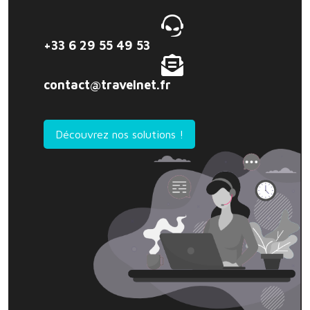
+33 6 29 55 49 53
contact@travelnet.fr
Découvrez nos solutions !