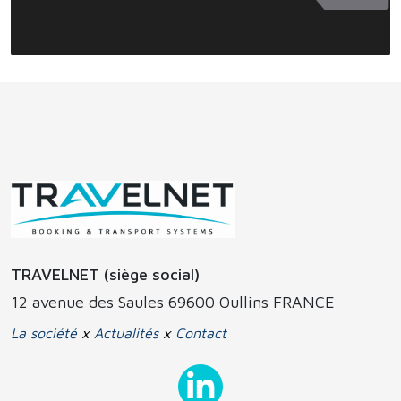
TRAVELNET (siège social)
12 avenue des Saules 69600 Oullins FRANCE
La société
x
Actualités
x
Contact