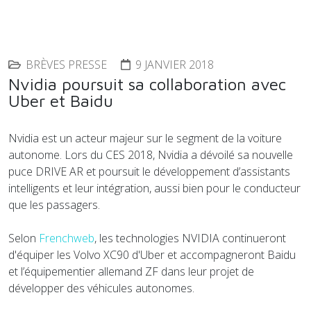
BRÈVES PRESSE
9 JANVIER 2018
Nvidia poursuit sa collaboration avec
Uber et Baidu
Nvidia est un acteur majeur sur le segment de la voiture
autonome. Lors du CES 2018, Nvidia a dévoilé sa nouvelle
puce DRIVE AR et poursuit le développement d’assistants
intelligents et leur intégration, aussi bien pour le conducteur
que les passagers.
Selon
Frenchweb
, les technologies NVIDIA continueront
d'équiper les Volvo XC90 d'Uber et accompagneront Baidu
et l’équipementier allemand ZF dans leur projet de
développer des véhicules autonomes.