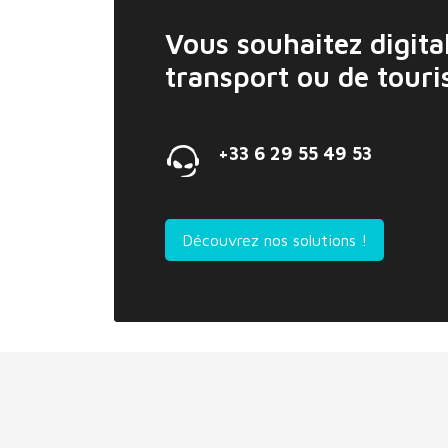
Vous souhaitez digital
transport ou de tour
+33 6 29 55 49 53
Découvrez nos solutions !