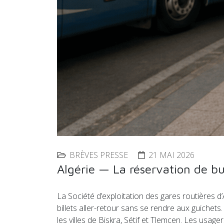
BRÈVES PRESSE
21 MAI 2026
Algérie — La réservation de b
La Société d’exploitation des gares routières d
billets aller-retour sans se rendre aux guichets
les villes de Biskra, Sétif et Tlemcen. Les usa