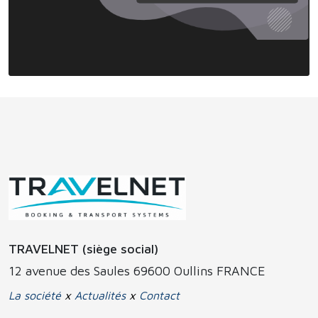
TRAVELNET (siège social)
12 avenue des Saules 69600 Oullins FRANCE
La société
x
Actualités
x
Contact