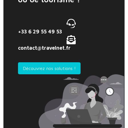
+33 6 29 55 49 53
contact@travelnet.fr
Découvrez nos solutions !