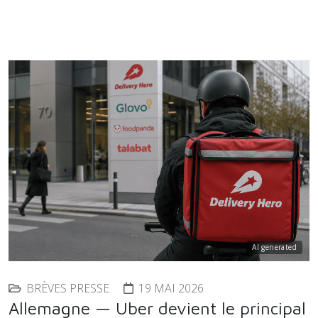
AI generated
BRÈVES PRESSE
19 MAI 2026
Allemagne — Uber devient le principal