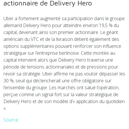
actionnaire de Delivery Hero
Uber a fortement augmenté sa participation dans le groupe
allemand Delivery Hero pour atteindre environ 19,5 % du
capital, devenant ainsi son premier actionnaire. Le géant
américain du VTC et de la livraison détient également des
options supplémentaires pouvant renforcer son influence
stratégique sur l’entreprise berlinoise. Cette montée au
capital intervient alors que Delivery Hero traverse une
période de tensions actionnariales et de pressions pour
revoir sa stratégie. Uber affirme ne pas vouloir dépasser les
30 %, seuil qui déclencherait une offre obligatoire sur
l’ensemble du groupe. Les marchés ont salué l’opération,
perçue comme un signal fort sur la valeur stratégique de
Delivery Hero et de son modèle d’« application du quotidien
».
Source