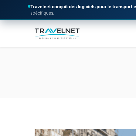
Travelnet conçoit des logiciels pour le transport e
spécifiques.