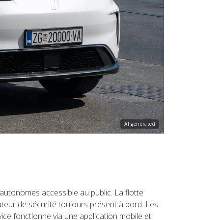
AI generated
autonomes accessible au public. La flotte
teur de sécurité toujours présent à bord. Les
ice fonctionne via une application mobile et