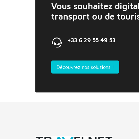
Vous souhaitez digital
transport ou de tour
+33 6 29 55 49 53
Découvrez nos solutions !