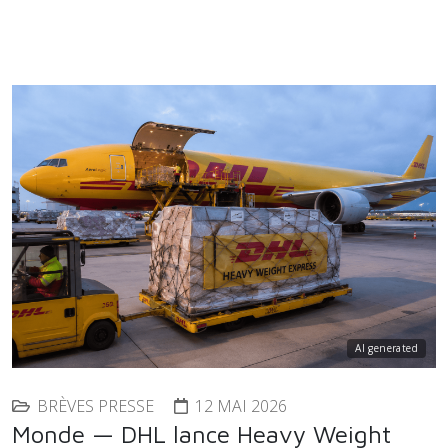
AI generated
BRÈVES PRESSE
12 MAI 2026
Monde — DHL lance Heavy Weight