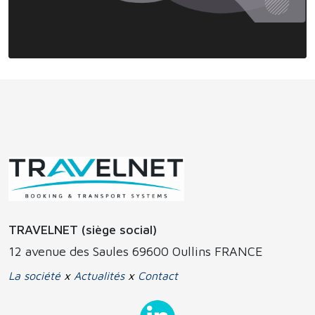
TRAVELNET (siège social)
12 avenue des Saules 69600 Oullins FRANCE
La société
x
Actualités
x
Contact