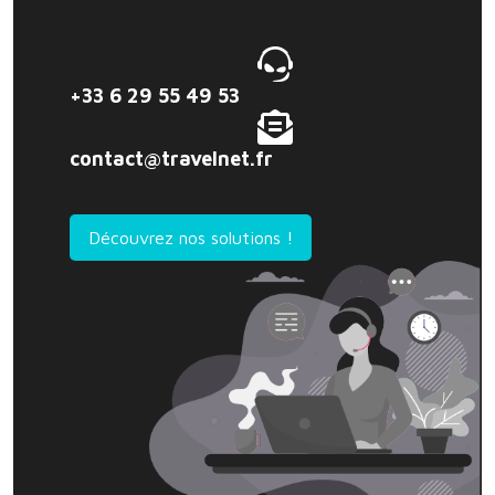
+33 6 29 55 49 53
contact@travelnet.fr
Découvrez nos solutions !