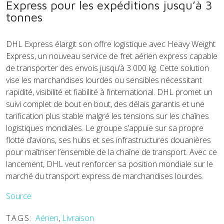
Express pour les expéditions jusqu’à 3
tonnes
DHL Express élargit son offre logistique avec Heavy Weight
Express, un nouveau service de fret aérien express capable
de transporter des envois jusqu’à 3 000 kg. Cette solution
vise les marchandises lourdes ou sensibles nécessitant
rapidité, visibilité et fiabilité à l’international. DHL promet un
suivi complet de bout en bout, des délais garantis et une
tarification plus stable malgré les tensions sur les chaînes
logistiques mondiales. Le groupe s’appuie sur sa propre
flotte d’avions, ses hubs et ses infrastructures douanières
pour maîtriser l’ensemble de la chaîne de transport. Avec ce
lancement, DHL veut renforcer sa position mondiale sur le
marché du transport express de marchandises lourdes.
Source
TAGS:
Aérien
,
Livraison