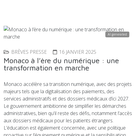
AI generated
BRÈVES PRESSE
16 JANVIER 2025
Monaco à l’ère du numérique : une
transformation en marche
Monaco accélère sa transition numérique, avec des projets
majeurs tels que la digitalisation des paiements, des
services administratifs et des dossiers médicaux d’ici 2027.
Le gouvernement ambitionne de simplifier les démarches
administratives, bien qu'il reste des défis, notamment l’accès
aux dossiers médicaux pour les patients étrangers.
L’éducation est également concernée, avec une politique
proactive sur l’équipement numérique et la sensibilisation