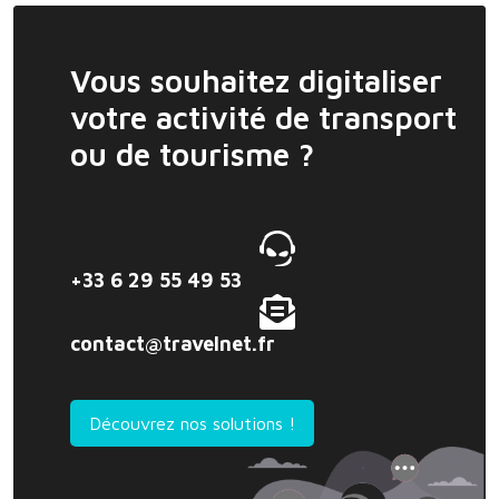
Vous souhaitez digitaliser
votre activité de transport
ou de tourisme ?
+33 6 29 55 49 53
contact@travelnet.fr
Découvrez nos solutions !