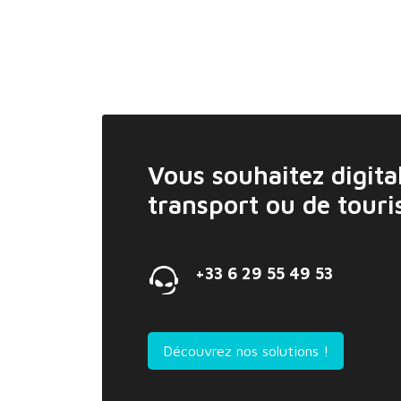
Vous souhaitez digital
transport ou de tour
+33 6 29 55 49 53
Découvrez nos solutions !