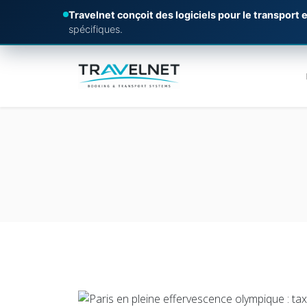
Travelnet conçoit des logiciels pour le transport e
spécifiques.