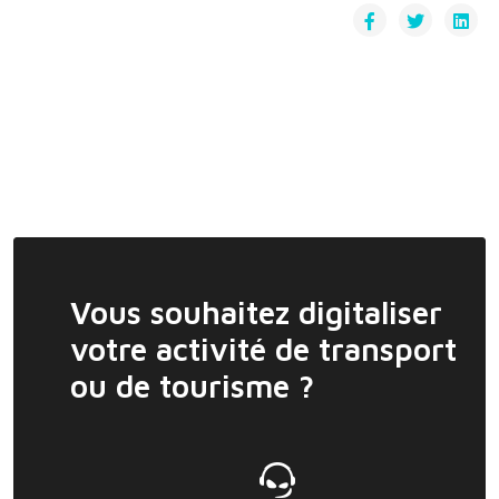
Vous souhaitez digitaliser
votre activité de transport
ou de tourisme ?