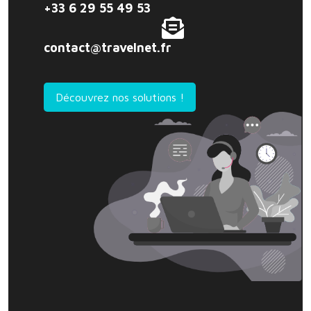
+33 6 29 55 49 53
contact@travelnet.fr
Découvrez nos solutions !