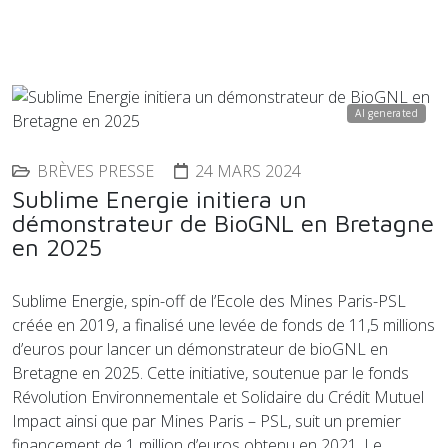
AI generated
BRÈVES PRESSE
24 MARS 2024
Sublime Energie initiera un
démonstrateur de BioGNL en Bretagne
en 2025
Sublime Energie, spin-off de l’Ecole des Mines Paris-PSL
créée en 2019, a finalisé une levée de fonds de 11,5 millions
d’euros pour lancer un démonstrateur de bioGNL en
Bretagne en 2025. Cette initiative, soutenue par le fonds
Révolution Environnementale et Solidaire du Crédit Mutuel
Impact ainsi que par Mines Paris – PSL, suit un premier
financement de 1 million d’euros obtenu en 2021. Le