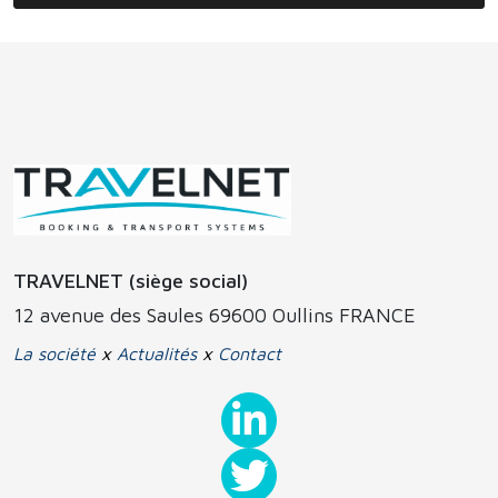
TRAVELNET (siège social)
12 avenue des Saules 69600 Oullins FRANCE
La société
x
Actualités
x
Contact