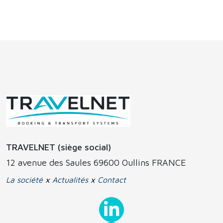
TRAVELNET (siège social)
12 avenue des Saules 69600 Oullins FRANCE
La société
x
Actualités
x
Contact