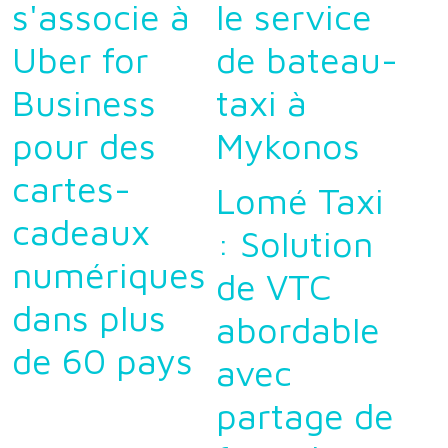
s'associe à
le service
Uber for
de bateau-
Business
taxi à
pour des
Mykonos
cartes-
Lomé Taxi
cadeaux
: Solution
numériques
de VTC
dans plus
abordable
de 60 pays
avec
partage de