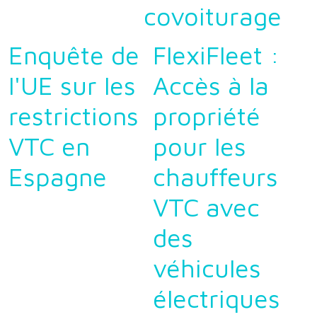
covoiturage
Enquête de
FlexiFleet :
l'UE sur les
Accès à la
restrictions
propriété
VTC en
pour les
Espagne
chauffeurs
VTC avec
des
véhicules
électriques