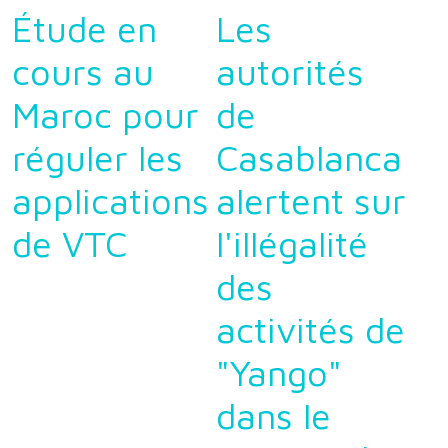
Étude en
Les
cours au
autorités
Maroc pour
de
réguler les
Casablanca
applications
alertent sur
de VTC
l'illégalité
des
activités de
"Yango"
dans le