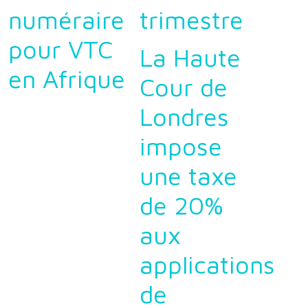
numéraire
trimestre
pour VTC
La Haute
en Afrique
Cour de
Londres
impose
une taxe
de 20%
aux
applications
de