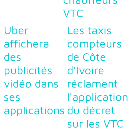
VTC
Uber
Les taxis
affichera
compteurs
des
de Côte
publicités
d'Ivoire
vidéo dans
réclament
ses
l'application
applications
du décret
sur les VTC