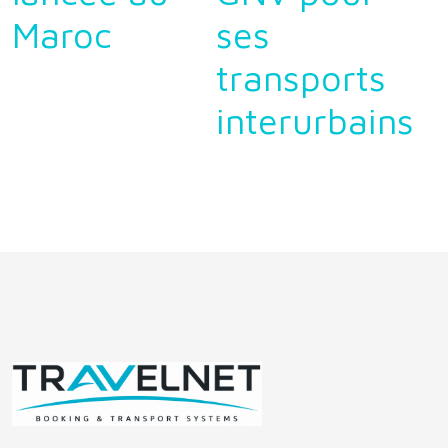
Maroc
ses
transports
interurbains