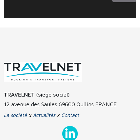
TRAVELNET (siège social)
12 avenue des Saules 69600 Oullins FRANCE
La société
x
Actualités
x
Contact