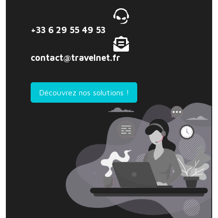
+33 6 29 55 49 53
contact@travelnet.fr
Découvrez nos solutions !