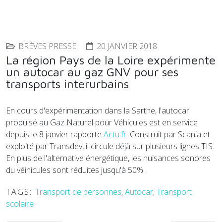
BRÈVES PRESSE
20 JANVIER 2018
La région Pays de la Loire expérimente
un autocar au gaz GNV pour ses
transports interurbains
En cours d'expérimentation dans la Sarthe, l'autocar
propulsé au Gaz Naturel pour Véhicules est en service
depuis le 8 janvier rapporte
Actu.fr
. Construit par Scania et
exploité par Transdev, il circule déjà sur plusieurs lignes TIS.
En plus de l'alternative énergétique, les nuisances sonores
du véihicules sont réduites jusqu'à 50%.
TAGS:
Transport de personnes
,
Autocar
,
Transport
scolaire