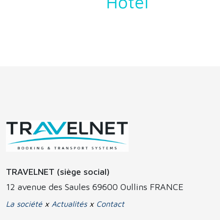
Hotel
TRAVELNET (siège social)
12 avenue des Saules 69600 Oullins FRANCE
La société
x
Actualités
x
Contact