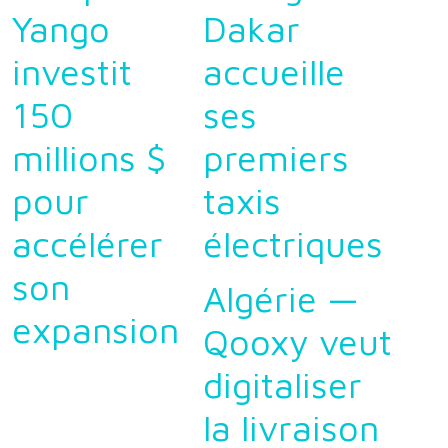
Yango
Dakar
investit
accueille
150
ses
millions $
premiers
pour
taxis
accélérer
électriques
son
Algérie —
expansion
Qooxy veut
digitaliser
la livraison