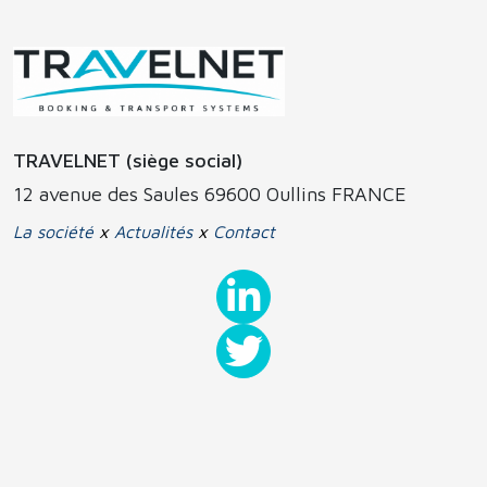
TRAVELNET (siège social)
12 avenue des Saules 69600 Oullins FRANCE
La société
x
Actualités
x
Contact