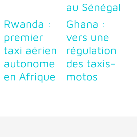
au Sénégal
Rwanda :
Ghana :
premier
vers une
taxi aérien
régulation
autonome
des taxis-
en Afrique
motos