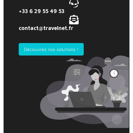
+33 6 29 55 49 53
contact@travelnet.fr
Découvrez nos solutions !