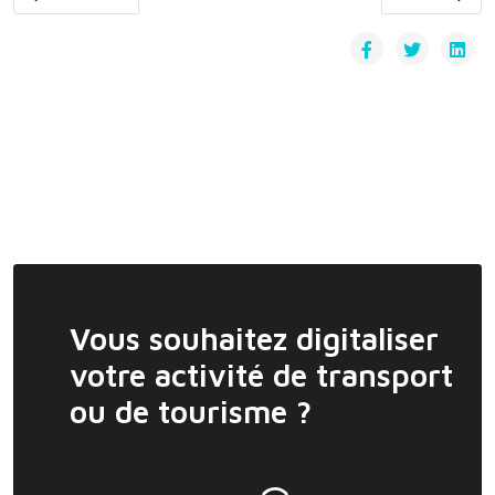
Vous souhaitez digitaliser
votre activité de transport
ou de tourisme ?