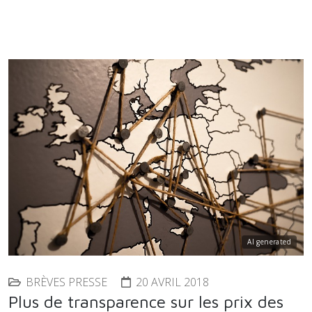
AI generated
BRÈVES PRESSE
20 AVRIL 2018
Plus de transparence sur les prix des