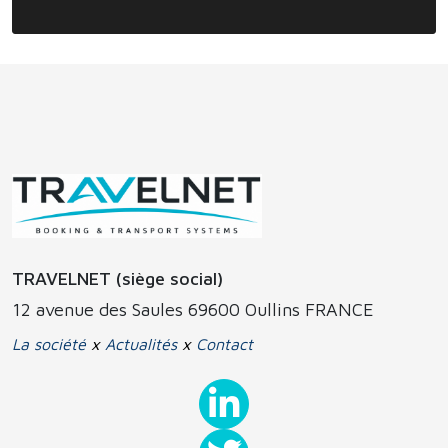
TRAVELNET (siège social)
12 avenue des Saules 69600 Oullins FRANCE
La société
x
Actualités
x
Contact