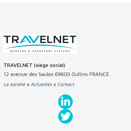
TRAVELNET (siège social)
12 avenue des Saules 69600 Oullins FRANCE
La société
x
Actualités
x
Contact