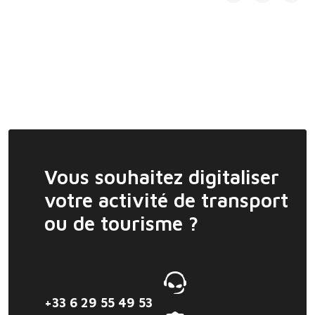
Vous souhaitez digitaliser
votre activité de transport
ou de tourisme ?
+33 6 29 55 49 53