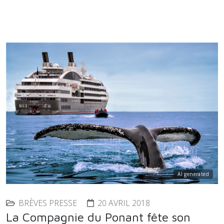
AI generated
BRÈVES PRESSE
20 AVRIL 2018
La Compagnie du Ponant fête son