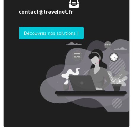
contact@travelnet.fr
Découvrez nos solutions !