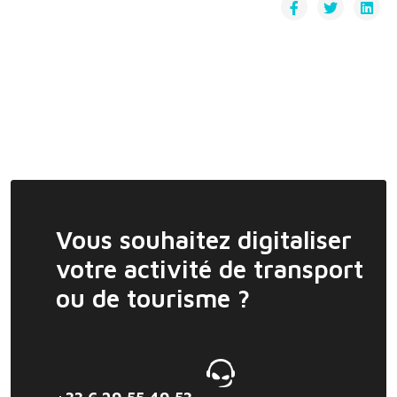
Vous souhaitez digitaliser
votre activité de transport
ou de tourisme ?