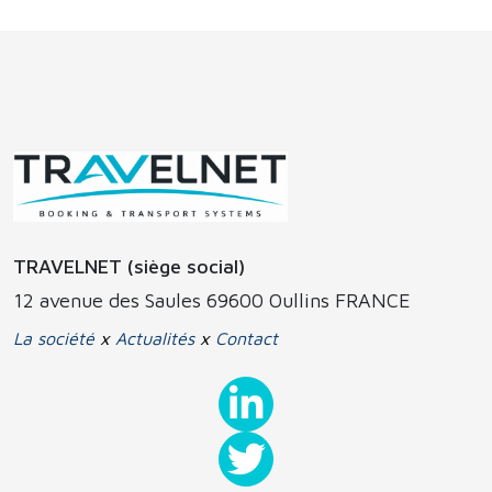
TRAVELNET (siège social)
12 avenue des Saules 69600 Oullins FRANCE
La société
x
Actualités
x
Contact