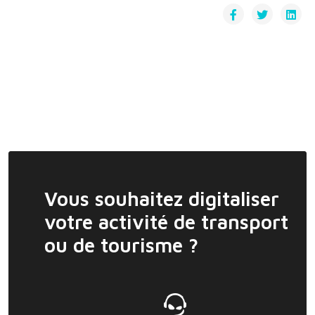
Vous souhaitez digitaliser
votre activité de transport
ou de tourisme ?