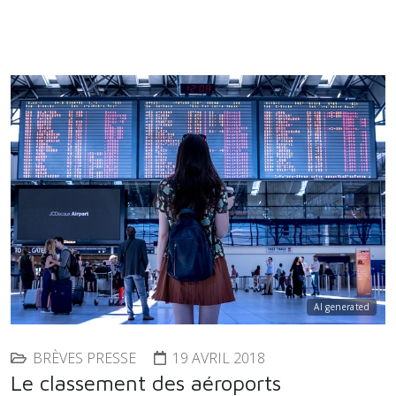
AI generated
BRÈVES PRESSE
19 AVRIL 2018
Le classement des aéroports