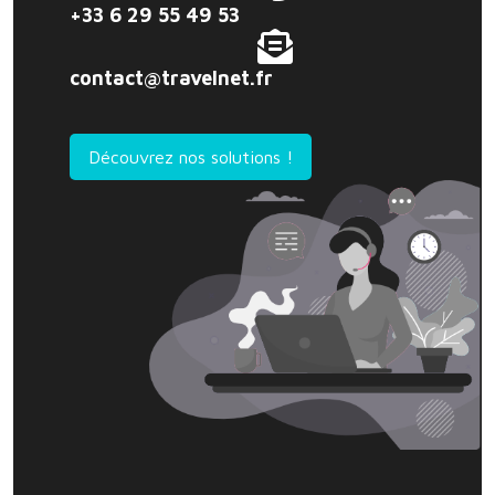
+33 6 29 55 49 53
contact@travelnet.fr
Découvrez nos solutions !