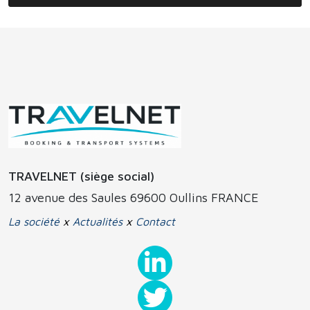
TRAVELNET (siège social)
12 avenue des Saules 69600 Oullins FRANCE
La société
x
Actualités
x
Contact