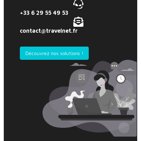
+33 6 29 55 49 53
contact@travelnet.fr
Découvrez nos solutions !