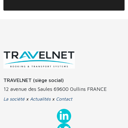
TRAVELNET (siège social)
12 avenue des Saules 69600 Oullins FRANCE
La société
x
Actualités
x
Contact