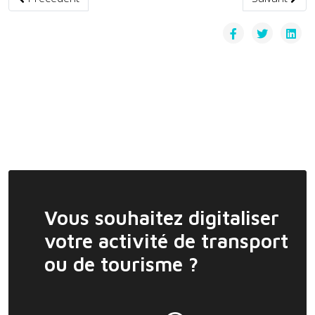
Vous souhaitez digitaliser
votre activité de transport
ou de tourisme ?