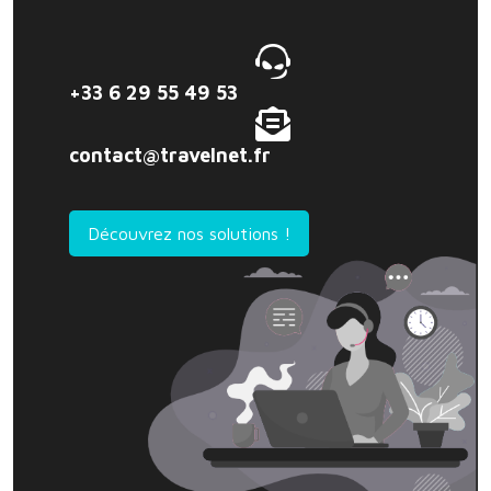
+33 6 29 55 49 53
contact@travelnet.fr
Découvrez nos solutions !