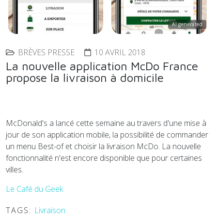
AI generated
BRÈVES PRESSE
10 AVRIL 2018
La nouvelle application McDo France
propose la livraison à domicile
McDonald's a lancé cette semaine au travers d'une mise à
jour de son application mobile, la possibilité de commander
un menu Best-of et choisir la livraison McDo. La nouvelle
fonctionnalité n'est encore disponible que pour certaines
villes.
Le Café du Geek
TAGS:
Livraison