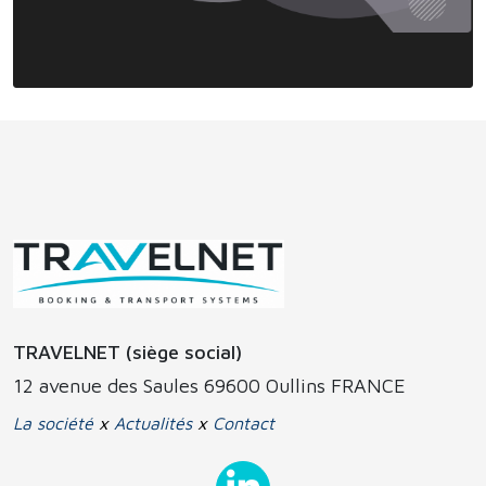
TRAVELNET (siège social)
12 avenue des Saules 69600 Oullins FRANCE
La société
x
Actualités
x
Contact