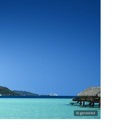
AI generated