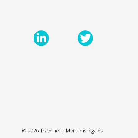
© 2026 Travelnet |
Mentions légales