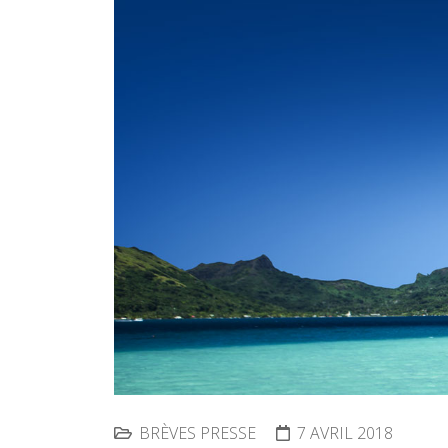
BRÈVES PRESSE
7 AVRIL 2018