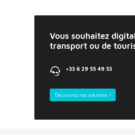
Vous souhaitez digital
transport ou de tour
+33 6 29 55 49 53
Découvrez nos solutions !