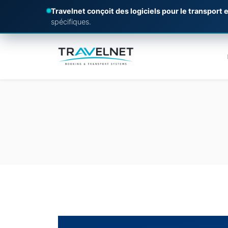
Travelnet conçoit des logiciels pour le transport e
spécifiques.