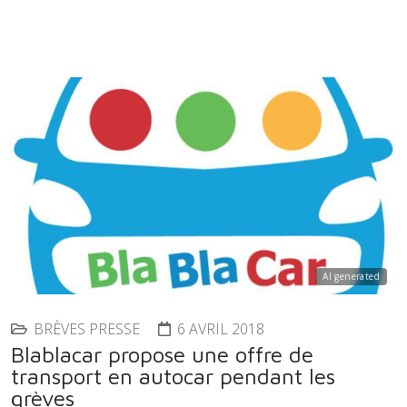
AI generated
BRÈVES PRESSE
6 AVRIL 2018
Blablacar propose une offre de
transport en autocar pendant les
grèves