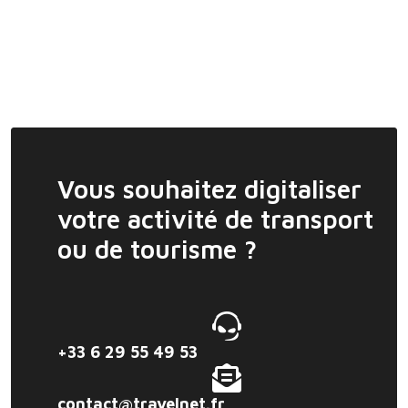
Vous souhaitez digitaliser
votre activité de transport
ou de tourisme ?
+33 6 29 55 49 53
contact@travelnet.fr