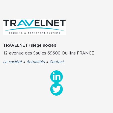
TRAVELNET (siège social)
12 avenue des Saules 69600 Oullins FRANCE
La société
x
Actualités
x
Contact