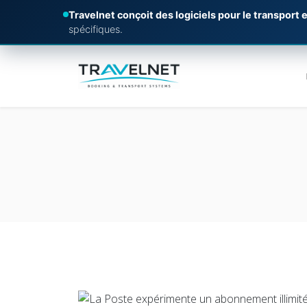
Travelnet conçoit des logiciels pour le transport e
spécifiques.