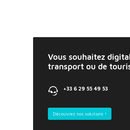
Vous souhaitez digital
transport ou de tour
+33 6 29 55 49 53
Découvrez nos solutions !